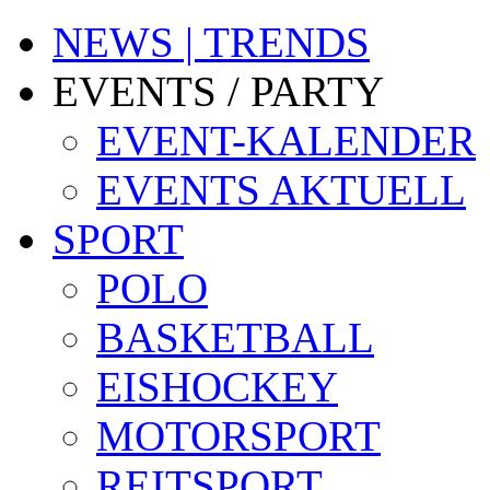
NEWS | TRENDS
EVENTS / PARTY
EVENT-KALENDER
EVENTS AKTUELL
SPORT
POLO
BASKETBALL
EISHOCKEY
MOTORSPORT
REITSPORT