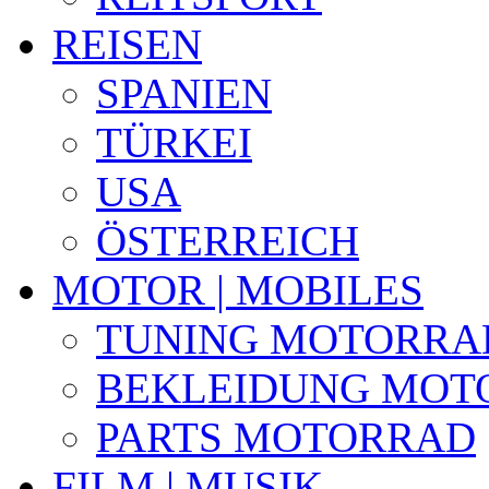
REISEN
SPANIEN
TÜRKEI
USA
ÖSTERREICH
MOTOR | MOBILES
TUNING MOTORRA
BEKLEIDUNG MOT
PARTS MOTORRAD
FILM | MUSIK