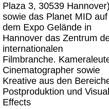
Plaza 3, 30539 Hannover
sowie das Planet MID auf
dem Expo Gelände in
Hannover das Zentrum de
internationalen
Filmbranche. Kameraleut
Cinematographer sowie
Kreative aus den Bereich
Postproduktion und Visua
Effects