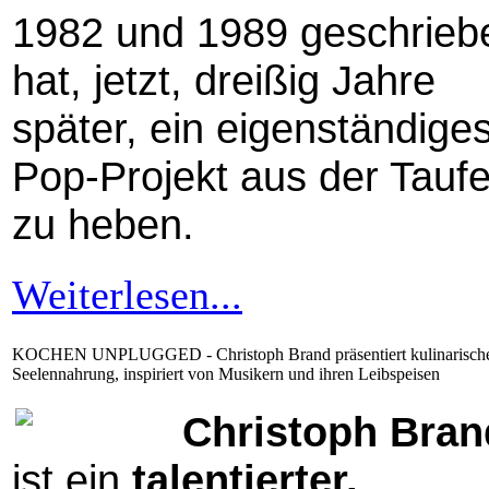
1982 und 1989 geschrieb
hat, jetzt, dreißig Jahre
später, ein eigenständige
Pop-Projekt aus der Tauf
zu heben.
Weiterlesen...
KOCHEN UNPLUGGED - Christoph Brand präsentiert kulinarisch
Seelennahrung, inspiriert von Musikern und ihren Leibspeisen
Christoph Bran
ist ein
talentierter,