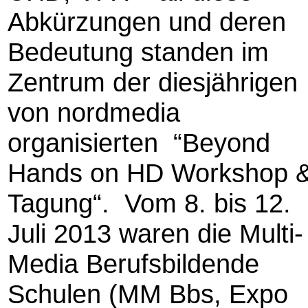
Abkürzungen und deren
Bedeutung standen im
Zentrum der diesjährigen
von nordmedia
organisierten “Beyond
Hands on HD Workshop 
Tagung“. Vom 8. bis 12.
Juli 2013 waren die Multi-
Media Berufsbildende
Schulen (MM Bbs, Expo