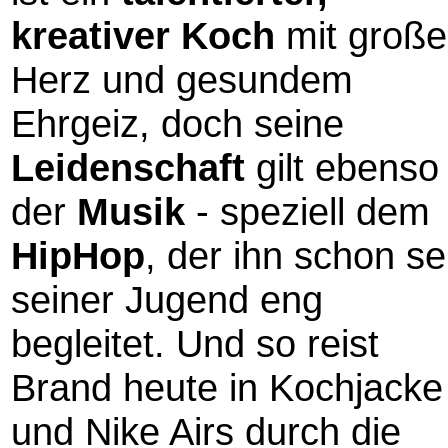
kreativer Koch
mit groß
Herz und gesundem
Ehrgeiz, doch seine
Leidenschaft
gilt ebenso
der
Musik
- speziell dem
HipHop
, der ihn schon se
seiner Jugend eng
begleitet. Und so reist
Brand heute in Kochjacke
und Nike Airs durch die