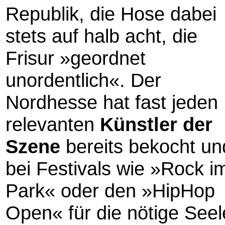
Republik, die Hose dabei
stets auf halb acht, die
Frisur »geordnet
unordentlich«. Der
Nordhesse hat fast jeden
relevanten
Künstler der
Szene
bereits bekocht un
bei Festivals wie »Rock i
Park« oder den »HipHop
Open« für die nötige Seel