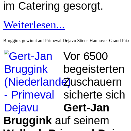
im Catering gesorgt.
Weiterlesen...
Bruggink gewinnt auf Primeval Dejavu Stiens Hannover Grand Prix
Vor 6500
begeisterten
Zuschauern
sicherte sich
Gert-Jan
Bruggink
auf seinem