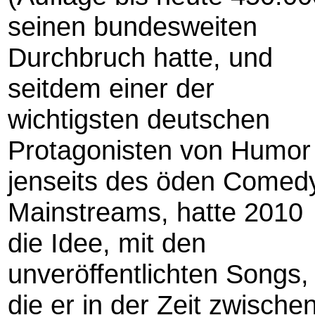
seinen bundesweiten
Durchbruch hatte, und
seitdem einer der
wichtigsten deutschen
Protagonisten von Humor
jenseits des öden Comed
Mainstreams, hatte 2010
die Idee, mit den
unveröffentlichten Songs,
die er in der Zeit zwische