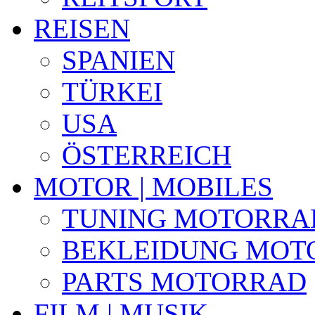
REISEN
SPANIEN
TÜRKEI
USA
ÖSTERREICH
MOTOR | MOBILES
TUNING MOTORRA
BEKLEIDUNG MOT
PARTS MOTORRAD
FILM | MUSIK