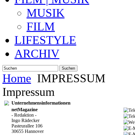
MUSIK
FILM
LIFESTYLE
ARCHIV
Suchen
Home
IMPRESSUM
Impressum
Unternehmensinformationen
netMagazine
- Redaktion -
Ingo Rädecker
Pasteurallee 106
30655 Hannover