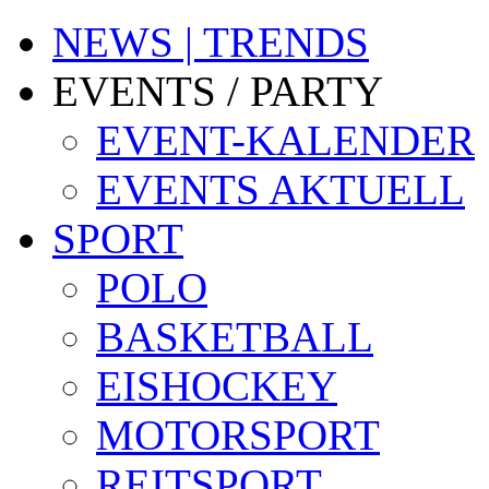
NEWS | TRENDS
EVENTS / PARTY
EVENT-KALENDER
EVENTS AKTUELL
SPORT
POLO
BASKETBALL
EISHOCKEY
MOTORSPORT
REITSPORT