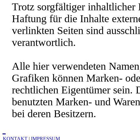
Trotz sorgfältiger inhaltliche
Haftung für die Inhalte extern
verlinkten Seiten sind ausschl
verantwortlich.
Alle hier verwendeten Namen,
Grafiken können Marken- oder
rechtlichen Eigentümer sein. 
benutzten Marken- und Warenz
bei deren Besitzern.
KONTAKT
|
IMPRESSUM