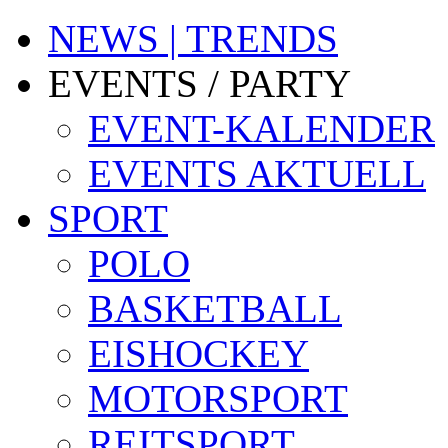
NEWS | TRENDS
EVENTS / PARTY
EVENT-KALENDER
EVENTS AKTUELL
SPORT
POLO
BASKETBALL
EISHOCKEY
MOTORSPORT
REITSPORT