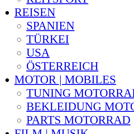
REISEN
SPANIEN
TÜRKEI
USA
ÖSTERREICH
MOTOR | MOBILES
TUNING MOTORRA
BEKLEIDUNG MOT
PARTS MOTORRAD
FILM | MUSIK