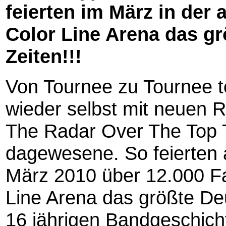
feierten im März in der
Color Line Arena das g
Zeiten!!!
Von Tournee zu Tournee
wieder selbst mit neuen 
The Radar Over The Top T
dagewesene. So feierten
März 2010 über 12.000 F
Line Arena das größte De
16 jährigen Bandgeschich