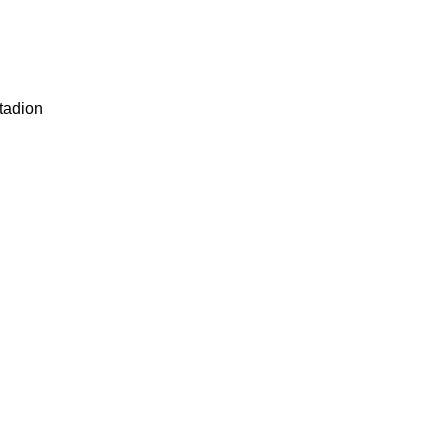
tadion