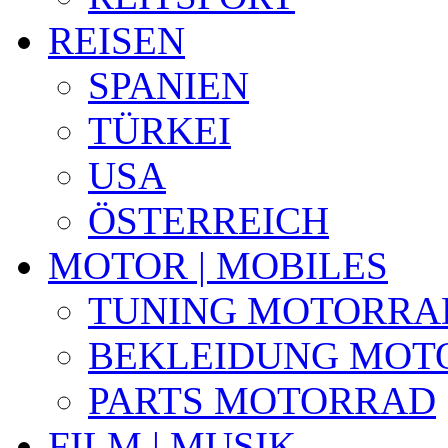
REISEN
SPANIEN
TÜRKEI
USA
ÖSTERREICH
MOTOR | MOBILES
TUNING MOTORRA
BEKLEIDUNG MOT
PARTS MOTORRAD
FILM | MUSIK