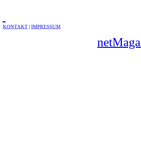
KONTAKT
|
IMPRESSUM
Copyright © 2010
netMaga