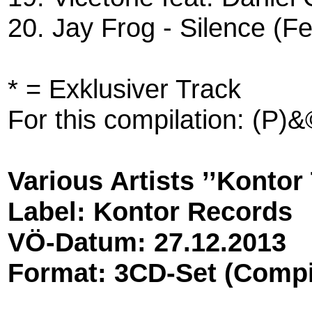
20. Jay Frog - Silence (Fe
* = Exklusiver Track
For this compilation: (
Various Artists ’’Kontor
Label: Kontor Records
VÖ-Datum: 27.12.2013
Format: 3CD-Set (Compi