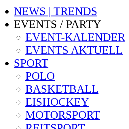
NEWS | TRENDS
EVENTS / PARTY
EVENT-KALENDER
EVENTS AKTUELL
SPORT
POLO
BASKETBALL
EISHOCKEY
MOTORSPORT
REITSPORT