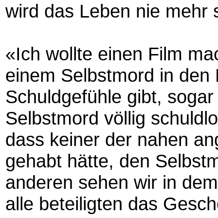
wird das Leben nie mehr 
«Ich wollte einen Film ma
einem Selbstmord in den 
Schuldgefühle gibt, soga
Selbstmord völlig schuldlo
dass keiner der nahen an
gehabt hätte, den Selbst
anderen sehen wir in dem 
alle beteiligten das Gesch