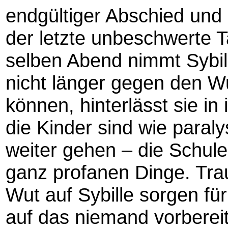
endgültiger Abschied und
der letzte unbeschwerte T
selben Abend nimmt Sybil
nicht länger gegen den 
können, hinterlässt sie in
die Kinder sind wie paral
weiter gehen – die Schule
ganz profanen Dinge. Tra
Wut auf Sybille sorgen fü
auf das niemand vorbereite