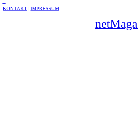
KONTAKT
|
IMPRESSUM
Copyright © 2010
netMaga