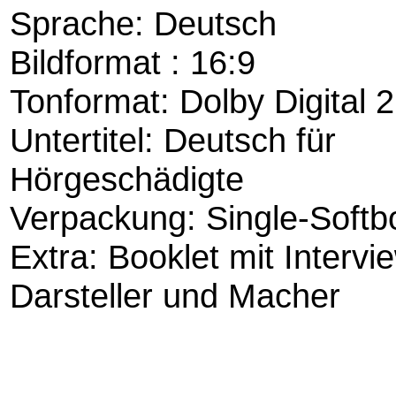
Sprache: Deutsch
Bildformat : 16:9
Tonformat: Dolby Digital 
Untertitel: Deutsch für
Hörgeschädigte
Verpackung: Single-Softb
Extra: Booklet mit Intervi
Darsteller und Macher