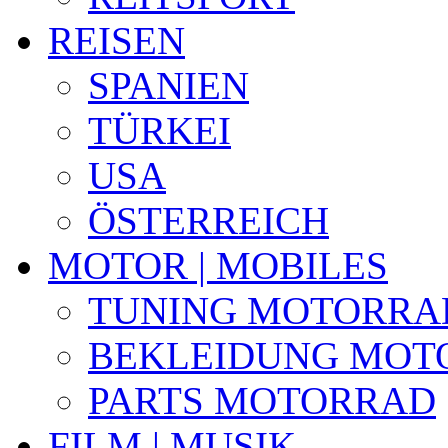
REISEN
SPANIEN
TÜRKEI
USA
ÖSTERREICH
MOTOR | MOBILES
TUNING MOTORRA
BEKLEIDUNG MOT
PARTS MOTORRAD
FILM | MUSIK