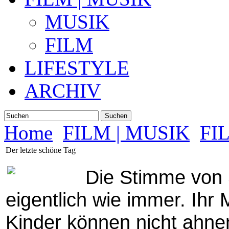
MUSIK
FILM
LIFESTYLE
ARCHIV
Suchen
Home
FILM | MUSIK
FI
Der letzte schöne Tag
Die Stimme von S
eigentlich wie immer. Ihr
Kinder können nicht ahnen