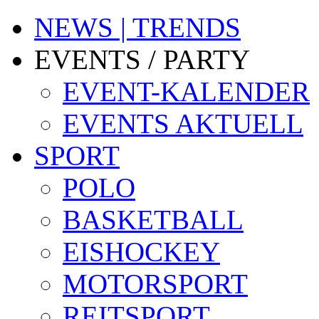
NEWS | TRENDS
EVENTS / PARTY
EVENT-KALENDER
EVENTS AKTUELL
SPORT
POLO
BASKETBALL
EISHOCKEY
MOTORSPORT
REITSPORT