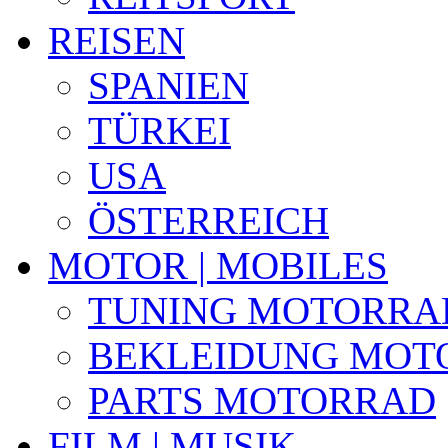
REISEN
SPANIEN
TÜRKEI
USA
ÖSTERREICH
MOTOR | MOBILES
TUNING MOTORRA
BEKLEIDUNG MOT
PARTS MOTORRAD
FILM | MUSIK