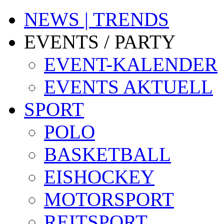
NEWS | TRENDS
EVENTS / PARTY
EVENT-KALENDER
EVENTS AKTUELL
SPORT
POLO
BASKETBALL
EISHOCKEY
MOTORSPORT
REITSPORT