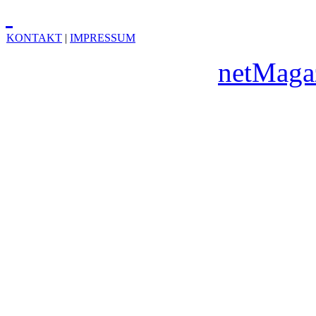
KONTAKT
|
IMPRESSUM
Copyright © 2010
netMaga