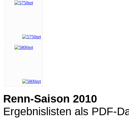
Renn-Saison 2010
Ergebnislisten als PDF-