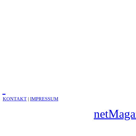
KONTAKT
|
IMPRESSUM
Copyright © 2010
netMaga