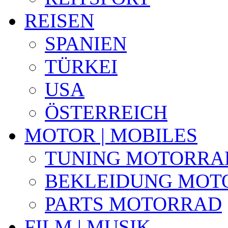
REISEN
SPANIEN
TÜRKEI
USA
ÖSTERREICH
MOTOR | MOBILES
TUNING MOTORRA
BEKLEIDUNG MOT
PARTS MOTORRAD
FILM | MUSIK