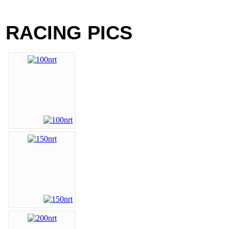
RACING PICS