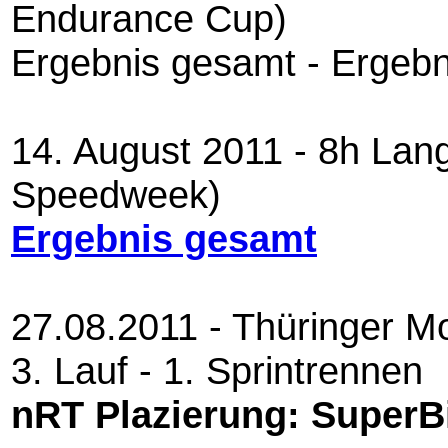
Endurance Cup)
Ergebnis gesamt - Ergebn
14. August 2011 - 8h La
Speedweek)
Ergebnis gesamt
27.08.2011 - Thüringer Mo
3. Lauf - 1. Sprintrennen
nRT Plazierung: SuperBi