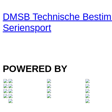
DMSB Technische Bestim
Seriensport
POWERED BY