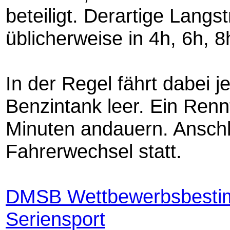
beteiligt. Derartige Lang
üblicherweise in 4h, 6h, 
In der Regel fährt dabei 
Benzintank leer. Ein Renn
Minuten andauern. Anschl
Fahrerwechsel statt.
DMSB Wettbewerbsbestim
Seriensport