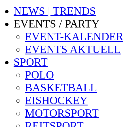
NEWS | TRENDS
EVENTS / PARTY
EVENT-KALENDER
EVENTS AKTUELL
SPORT
POLO
BASKETBALL
EISHOCKEY
MOTORSPORT
REITSPORT