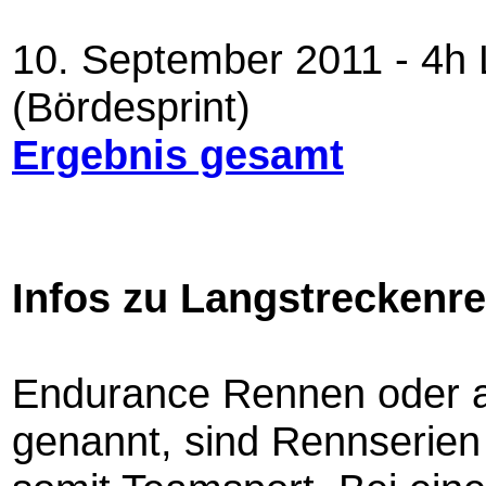
10. September 2011 - 4h
(Bördesprint)
Ergebnis gesamt
Infos zu Langstreckenr
Endurance Rennen oder 
genannt, sind Rennserien