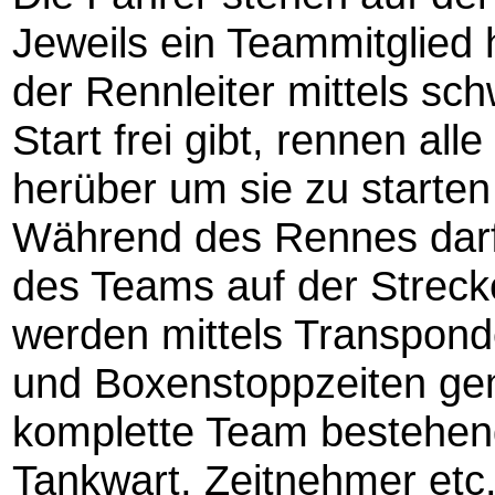
Jeweils ein Teammitglied 
der Rennleiter mittels sc
Start frei gibt, rennen al
herüber um sie zu starten
Während des Rennes darf 
des Teams auf der Strec
werden mittels Transpond
und Boxenstoppzeiten gem
komplette Team bestehend
Tankwart, Zeitnehmer etc