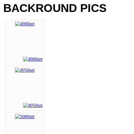
BACKROUND PICS