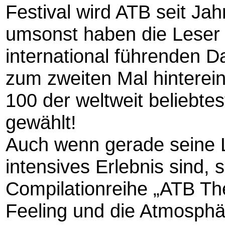
Festival wird ATB seit Jah
umsonst haben die Leser
international führenden
zum zweiten Mal hinterein
100 der weltweit beliebte
gewählt!
Auch wenn gerade seine L
intensives Erlebnis sind, 
Compilationreihe „ATB Th
Feeling und die Atmosphä