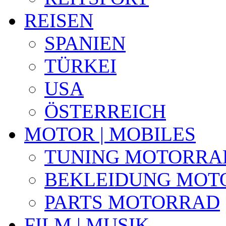
REISEN
SPANIEN
TÜRKEI
USA
ÖSTERREICH
MOTOR | MOBILES
TUNING MOTORRA
BEKLEIDUNG MOT
PARTS MOTORRAD
FILM | MUSIK