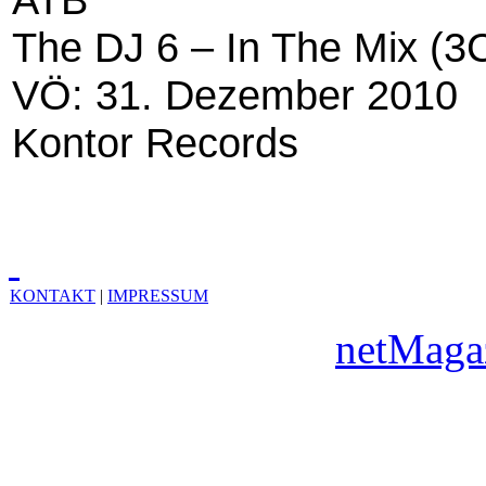
The DJ 6 – In The Mix (3
VÖ: 31. Dezember 2010
Kontor Records
KONTAKT
|
IMPRESSUM
Copyright © 2010
netMaga