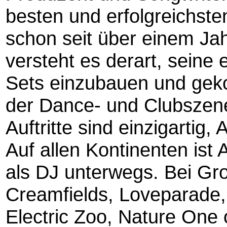
besten und erfolgreichste
schon seit über einem Ja
versteht es derart, seine 
Sets einzubauen und gek
der Dance- und Clubszene
Auftritte sind einzigartig, 
Auf allen Kontinenten ist
als DJ unterwegs. Bei Gr
Creamfields, Loveparade,
Electric Zoo, Nature One 