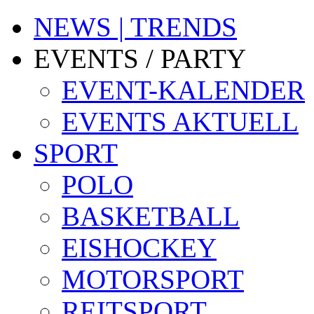
NEWS | TRENDS
EVENTS / PARTY
EVENT-KALENDER
EVENTS AKTUELL
SPORT
POLO
BASKETBALL
EISHOCKEY
MOTORSPORT
REITSPORT