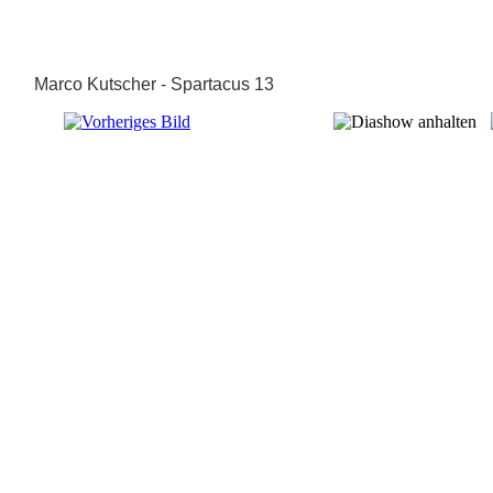
Marco Kutscher - Spartacus 13