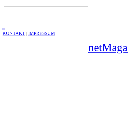
KONTAKT
|
IMPRESSUM
Copyright © 2010
netMaga