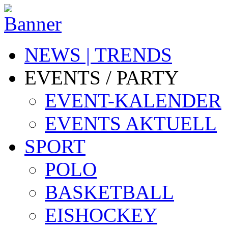
NEWS | TRENDS
EVENTS / PARTY
EVENT-KALENDER
EVENTS AKTUELL
SPORT
POLO
BASKETBALL
EISHOCKEY