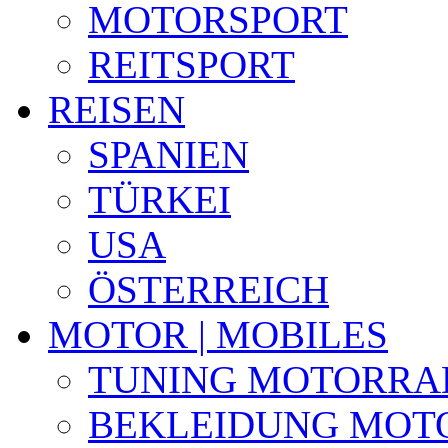
MOTORSPORT
REITSPORT
REISEN
SPANIEN
TÜRKEI
USA
ÖSTERREICH
MOTOR | MOBILES
TUNING MOTORRA
BEKLEIDUNG MOT