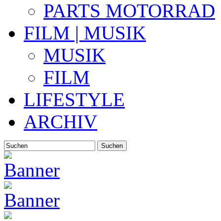
PARTS MOTORRAD
FILM | MUSIK
MUSIK
FILM
LIFESTYLE
ARCHIV
Suchen