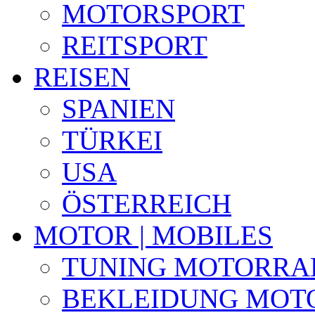
MOTORSPORT
REITSPORT
REISEN
SPANIEN
TÜRKEI
USA
ÖSTERREICH
MOTOR | MOBILES
TUNING MOTORRA
BEKLEIDUNG MOT