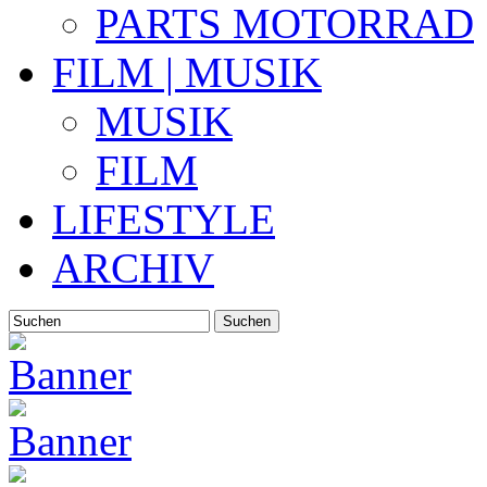
PARTS MOTORRAD
FILM | MUSIK
MUSIK
FILM
LIFESTYLE
ARCHIV
Suchen