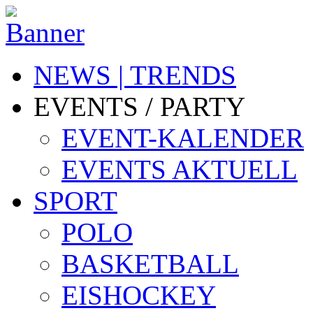
NEWS | TRENDS
EVENTS / PARTY
EVENT-KALENDER
EVENTS AKTUELL
SPORT
POLO
BASKETBALL
EISHOCKEY