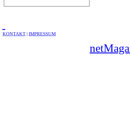
KONTAKT
|
IMPRESSUM
Copyright © 2010
netMaga