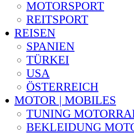
MOTORSPORT
REITSPORT
REISEN
SPANIEN
TÜRKEI
USA
ÖSTERREICH
MOTOR | MOBILES
TUNING MOTORRA
BEKLEIDUNG MOT