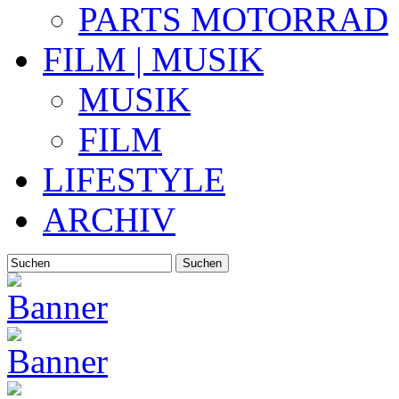
PARTS MOTORRAD
FILM | MUSIK
MUSIK
FILM
LIFESTYLE
ARCHIV
Suchen