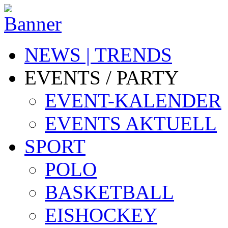
NEWS | TRENDS
EVENTS / PARTY
EVENT-KALENDER
EVENTS AKTUELL
SPORT
POLO
BASKETBALL
EISHOCKEY