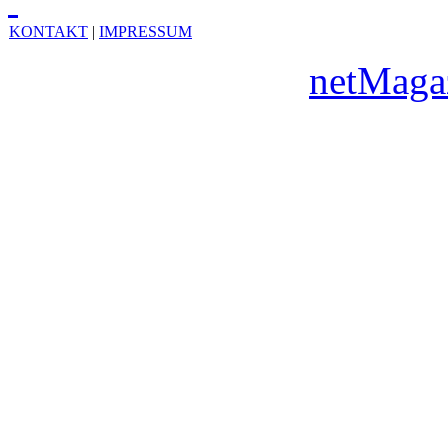
KONTAKT
|
IMPRESSUM
Copyright © 2010
netMaga