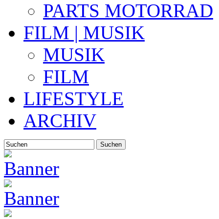
PARTS MOTORRAD
FILM | MUSIK
MUSIK
FILM
LIFESTYLE
ARCHIV
Suchen