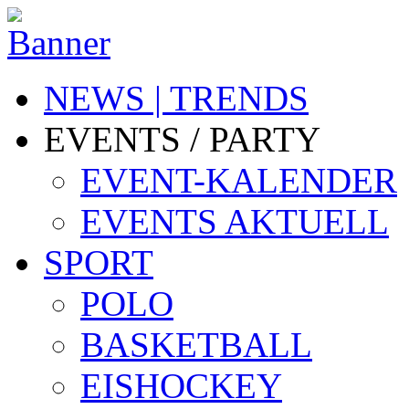
NEWS | TRENDS
EVENTS / PARTY
EVENT-KALENDER
EVENTS AKTUELL
SPORT
POLO
BASKETBALL
EISHOCKEY