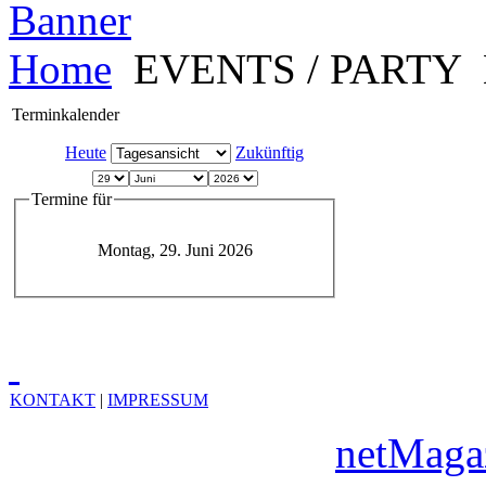
Home
EVENTS / PARTY
Terminkalender
Heute
Zukünftig
Termine für
Montag, 29. Juni 2026
KONTAKT
|
IMPRESSUM
Copyright © 2010
netMaga