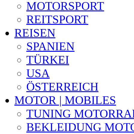
MOTORSPORT
REITSPORT
REISEN
SPANIEN
TÜRKEI
USA
ÖSTERREICH
MOTOR | MOBILES
TUNING MOTORRA
BEKLEIDUNG MOT