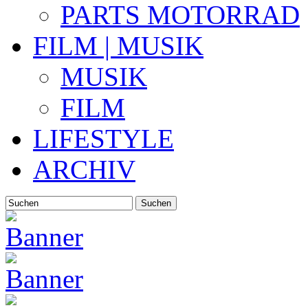
PARTS MOTORRAD
FILM | MUSIK
MUSIK
FILM
LIFESTYLE
ARCHIV
Suchen