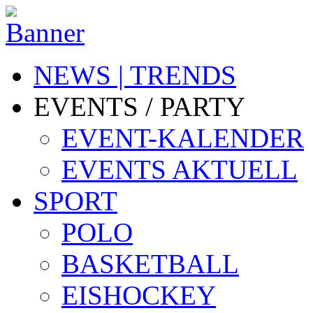
NEWS | TRENDS
EVENTS / PARTY
EVENT-KALENDER
EVENTS AKTUELL
SPORT
POLO
BASKETBALL
EISHOCKEY