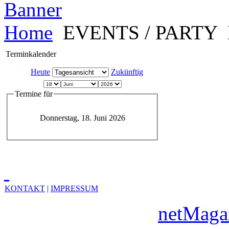
Home
EVENTS / PARTY
Terminkalender
Heute
Zukünftig
Termine für
Donnerstag, 18. Juni 2026
KONTAKT
|
IMPRESSUM
Copyright © 2010
netMaga