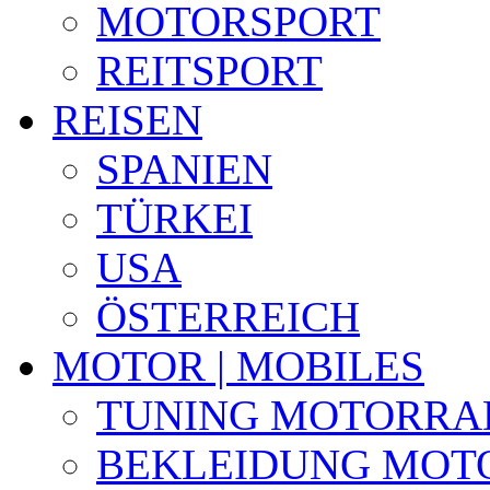
MOTORSPORT
REITSPORT
REISEN
SPANIEN
TÜRKEI
USA
ÖSTERREICH
MOTOR | MOBILES
TUNING MOTORRA
BEKLEIDUNG MOT