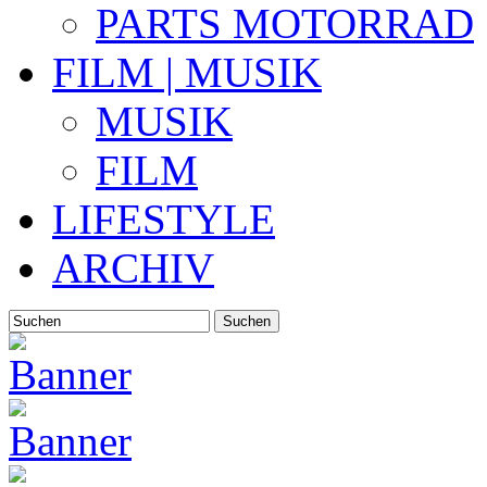
PARTS MOTORRAD
FILM | MUSIK
MUSIK
FILM
LIFESTYLE
ARCHIV
Suchen