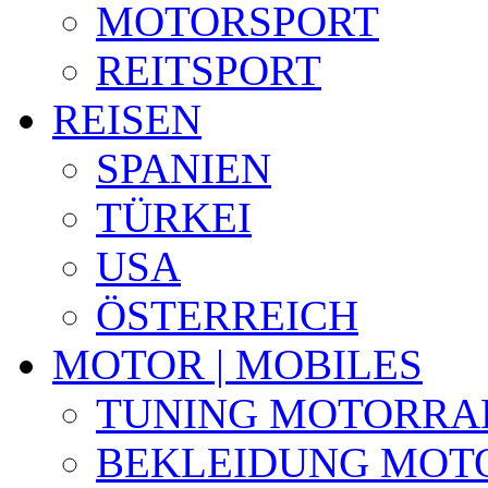
MOTORSPORT
REITSPORT
REISEN
SPANIEN
TÜRKEI
USA
ÖSTERREICH
MOTOR | MOBILES
TUNING MOTORRA
BEKLEIDUNG MOT