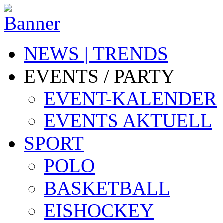
NEWS | TRENDS
EVENTS / PARTY
EVENT-KALENDER
EVENTS AKTUELL
SPORT
POLO
BASKETBALL
EISHOCKEY