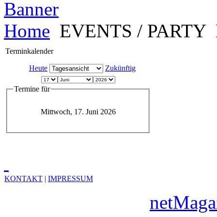
Home
EVENTS / PARTY
Terminkalender
Heute
Zukünftig
Termine für
Mittwoch, 17. Juni 2026
KONTAKT
|
IMPRESSUM
Copyright © 2010
netMaga