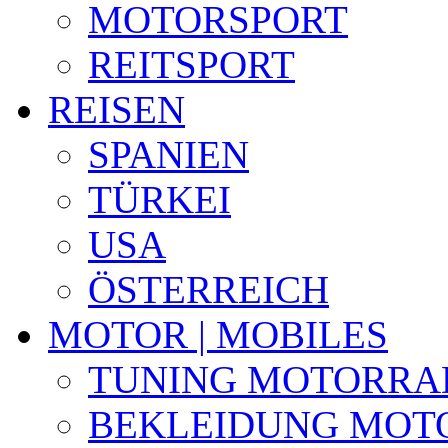
MOTORSPORT
REITSPORT
REISEN
SPANIEN
TÜRKEI
USA
ÖSTERREICH
MOTOR | MOBILES
TUNING MOTORRA
BEKLEIDUNG MOT