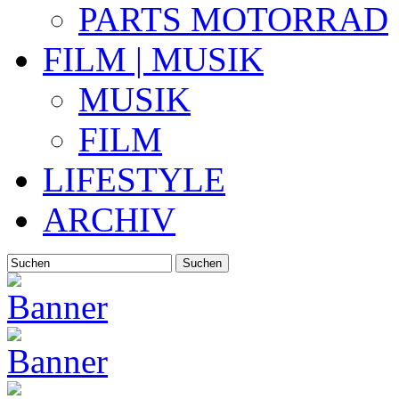
PARTS MOTORRAD
FILM | MUSIK
MUSIK
FILM
LIFESTYLE
ARCHIV
Suchen