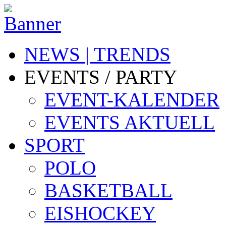
NEWS | TRENDS
EVENTS / PARTY
EVENT-KALENDER
EVENTS AKTUELL
SPORT
POLO
BASKETBALL
EISHOCKEY