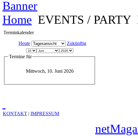
Home
EVENTS / PARTY
Terminkalender
Heute
Zukünftig
Termine für
Mittwoch, 10. Juni 2026
KONTAKT
|
IMPRESSUM
Copyright © 2010
netMaga