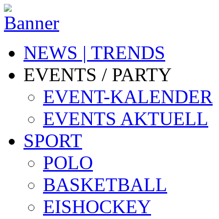
NEWS | TRENDS
EVENTS / PARTY
EVENT-KALENDER
EVENTS AKTUELL
SPORT
POLO
BASKETBALL
EISHOCKEY