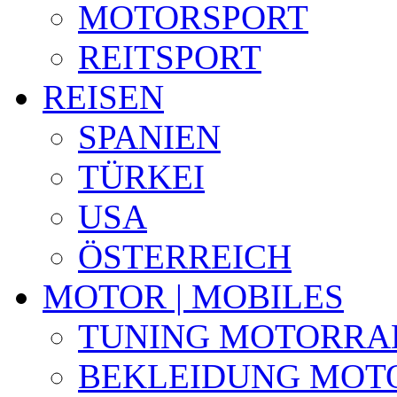
MOTORSPORT
REITSPORT
REISEN
SPANIEN
TÜRKEI
USA
ÖSTERREICH
MOTOR | MOBILES
TUNING MOTORRA
BEKLEIDUNG MOT