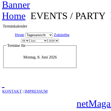
Home
EVENTS / PARTY
Terminkalender
Heute
Zukünftig
Termine für
Montag, 8. Juni 2026
KONTAKT
|
IMPRESSUM
Copyright © 2010
netMaga