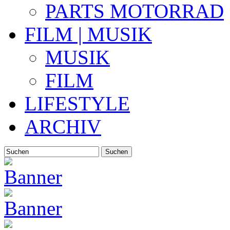
PARTS MOTORRAD
FILM | MUSIK
MUSIK
FILM
LIFESTYLE
ARCHIV
Suchen