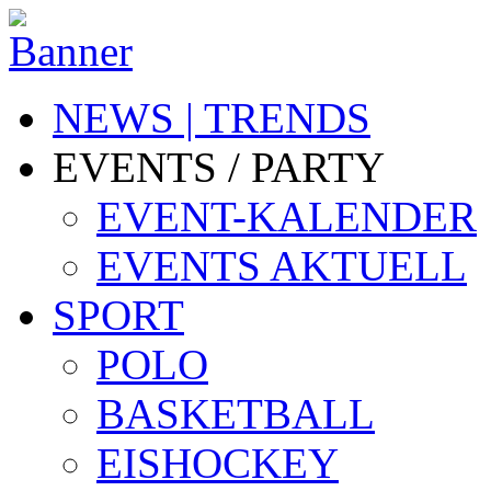
NEWS | TRENDS
EVENTS / PARTY
EVENT-KALENDER
EVENTS AKTUELL
SPORT
POLO
BASKETBALL
EISHOCKEY