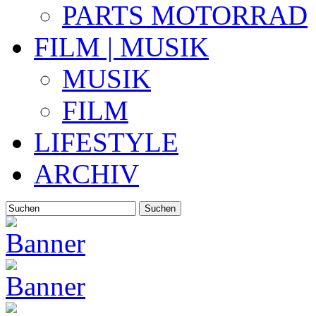
PARTS MOTORRAD
FILM | MUSIK
MUSIK
FILM
LIFESTYLE
ARCHIV
Suchen