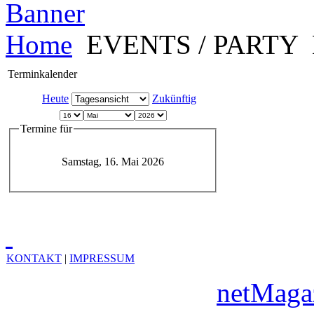
Home
EVENTS / PARTY
Terminkalender
Heute
Zukünftig
Termine für
Samstag, 16. Mai 2026
KONTAKT
|
IMPRESSUM
Copyright © 2010
netMaga