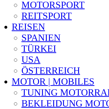
MOTORSPORT
REITSPORT
REISEN
SPANIEN
TÜRKEI
USA
ÖSTERREICH
MOTOR | MOBILES
TUNING MOTORRA
BEKLEIDUNG MOT