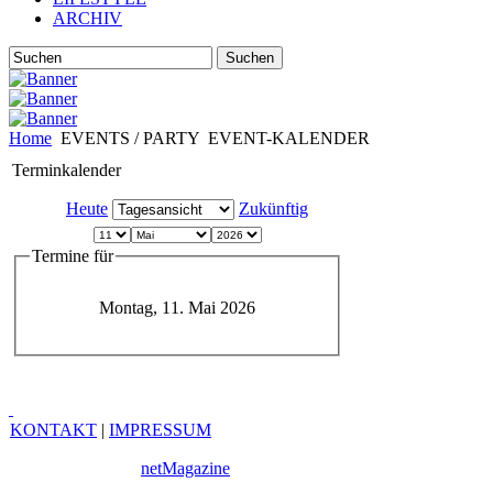
ARCHIV
Suchen
Home
EVENTS / PARTY
EVENT-KALENDER
Terminkalender
Heute
Zukünftig
Termine für
Montag, 11. Mai 2026
KONTAKT
|
IMPRESSUM
Copyright © 2010
netMagazine