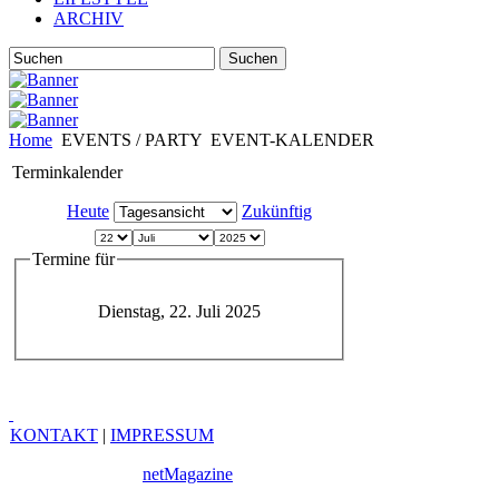
ARCHIV
Suchen
Home
EVENTS / PARTY
EVENT-KALENDER
Terminkalender
Heute
Zukünftig
Termine für
Dienstag, 22. Juli 2025
KONTAKT
|
IMPRESSUM
Copyright © 2010
netMagazine