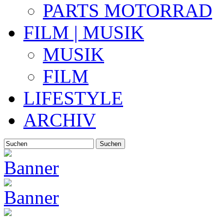
PARTS MOTORRAD
FILM | MUSIK
MUSIK
FILM
LIFESTYLE
ARCHIV
Suchen