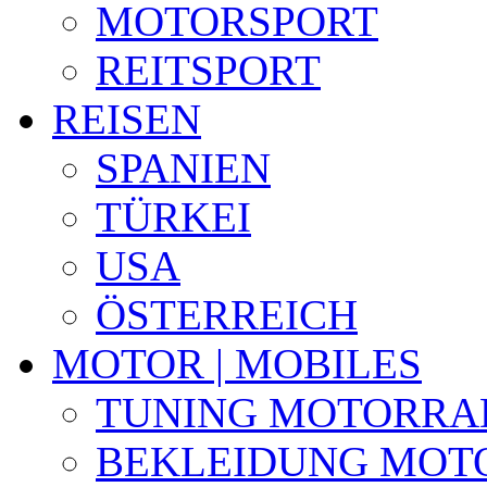
MOTORSPORT
REITSPORT
REISEN
SPANIEN
TÜRKEI
USA
ÖSTERREICH
MOTOR | MOBILES
TUNING MOTORRA
BEKLEIDUNG MOT