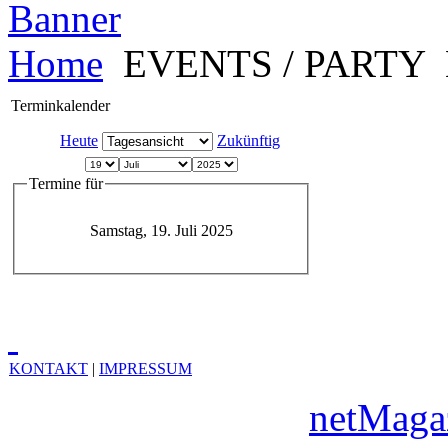
Home
EVENTS / PARTY
Terminkalender
Heute
Zukünftig
Termine für
Samstag, 19. Juli 2025
KONTAKT
|
IMPRESSUM
Copyright © 2010
netMaga