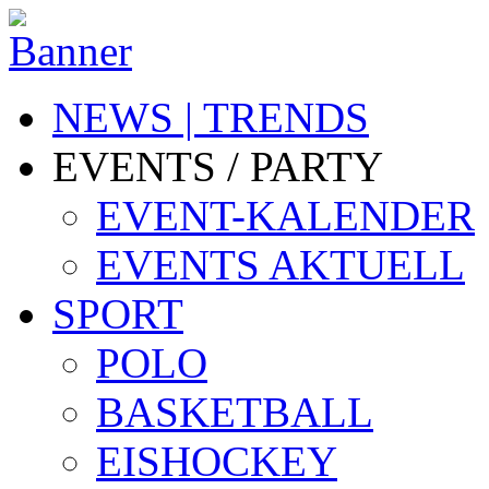
NEWS | TRENDS
EVENTS / PARTY
EVENT-KALENDER
EVENTS AKTUELL
SPORT
POLO
BASKETBALL
EISHOCKEY