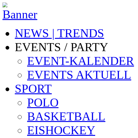
NEWS | TRENDS
EVENTS / PARTY
EVENT-KALENDER
EVENTS AKTUELL
SPORT
POLO
BASKETBALL
EISHOCKEY