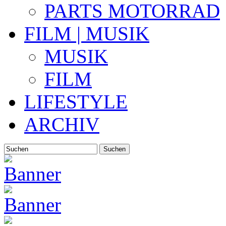
PARTS MOTORRAD
FILM | MUSIK
MUSIK
FILM
LIFESTYLE
ARCHIV
Suchen