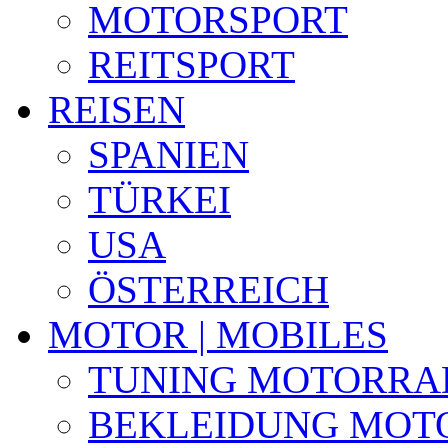
MOTORSPORT
REITSPORT
REISEN
SPANIEN
TÜRKEI
USA
ÖSTERREICH
MOTOR | MOBILES
TUNING MOTORRA
BEKLEIDUNG MOT