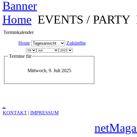
Home
EVENTS / PARTY
Terminkalender
Heute
Zukünftig
Termine für
Mittwoch, 9. Juli 2025
KONTAKT
|
IMPRESSUM
Copyright © 2010
netMaga