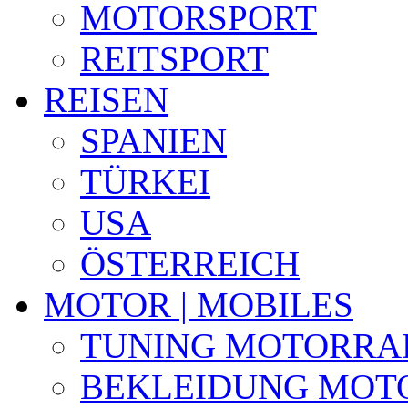
MOTORSPORT
REITSPORT
REISEN
SPANIEN
TÜRKEI
USA
ÖSTERREICH
MOTOR | MOBILES
TUNING MOTORRA
BEKLEIDUNG MOT