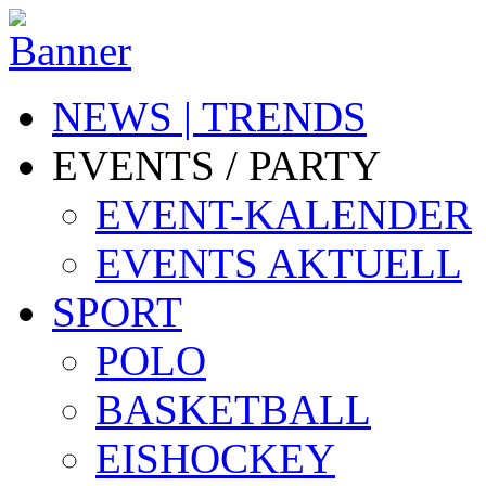
NEWS | TRENDS
EVENTS / PARTY
EVENT-KALENDER
EVENTS AKTUELL
SPORT
POLO
BASKETBALL
EISHOCKEY