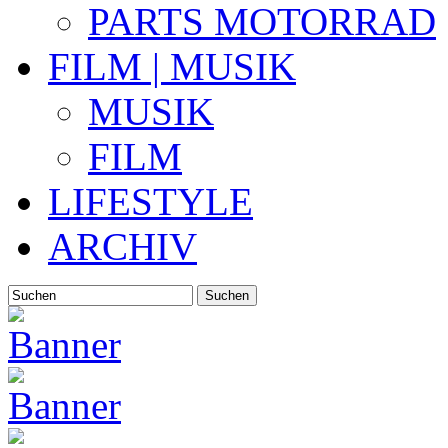
PARTS MOTORRAD
FILM | MUSIK
MUSIK
FILM
LIFESTYLE
ARCHIV
Suchen