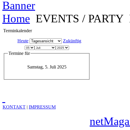
Home
EVENTS / PARTY
Terminkalender
Heute
Zukünftig
Termine für
Samstag, 5. Juli 2025
KONTAKT
|
IMPRESSUM
Copyright © 2010
netMaga