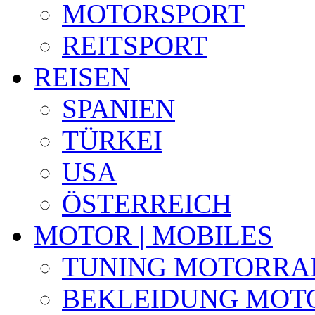
MOTORSPORT
REITSPORT
REISEN
SPANIEN
TÜRKEI
USA
ÖSTERREICH
MOTOR | MOBILES
TUNING MOTORRA
BEKLEIDUNG MOT