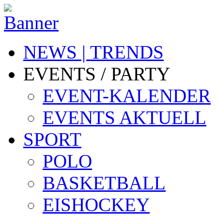
NEWS | TRENDS
EVENTS / PARTY
EVENT-KALENDER
EVENTS AKTUELL
SPORT
POLO
BASKETBALL
EISHOCKEY