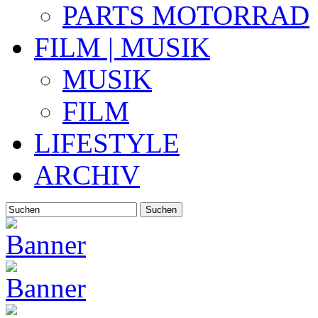
PARTS MOTORRAD
FILM | MUSIK
MUSIK
FILM
LIFESTYLE
ARCHIV
Suchen