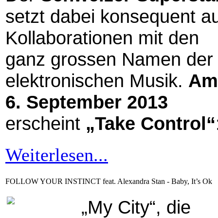
setzt dabei konsequent a
Kollaborationen mit den
ganz grossen Namen der
elektronischen Musik.
Am
6. September 2013
erscheint
„Take Control“
Weiterlesen...
FOLLOW YOUR INSTINCT feat. Alexandra Stan - Baby, It’s Ok
„My City“, die