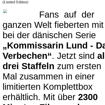
(Limited Edition)
Fans auf der
ganzen Welt fieberten mit
bei der dänischen Serie
„Kommissarin Lund - D
Verbechen“
. Jetzt sind
al
drei Staffeln
zum ersten
Mal zusammen in einer
limitierten Komplettbox
erhältlich. Mit über
2300