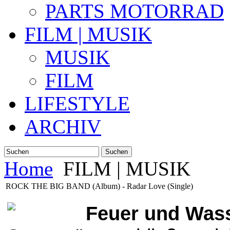
PARTS MOTORRAD
FILM | MUSIK
MUSIK
FILM
LIFESTYLE
ARCHIV
Suchen
Home
FILM | MUSIK
ROCK THE BIG BAND (Album) - Radar Love (Single)
Feuer und Was