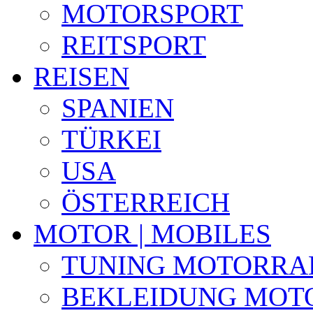
MOTORSPORT
REITSPORT
REISEN
SPANIEN
TÜRKEI
USA
ÖSTERREICH
MOTOR | MOBILES
TUNING MOTORRA
BEKLEIDUNG MOT