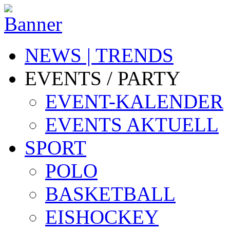
NEWS | TRENDS
EVENTS / PARTY
EVENT-KALENDER
EVENTS AKTUELL
SPORT
POLO
BASKETBALL
EISHOCKEY